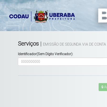
Serviços
|
EMISSÃO DE SEGUNDA VIA DE CONTA
Identificador(Sem Dígito Verificador):
🔒 A