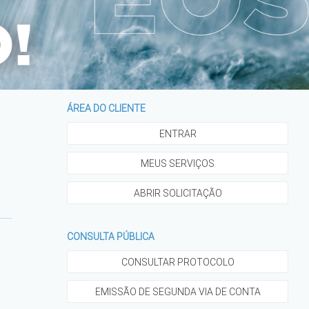
ÁREA DO CLIENTE
ENTRAR
MEUS SERVIÇOS
ABRIR SOLICITAÇÃO
CONSULTA PÚBLICA
CONSULTAR PROTOCOLO
EMISSÃO DE SEGUNDA VIA DE CONTA