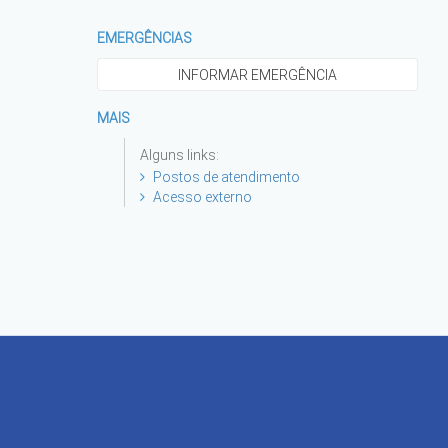
EMERGÊNCIAS
INFORMAR EMERGÊNCIA
MAIS
Alguns links:
Postos de atendimento
Acesso externo